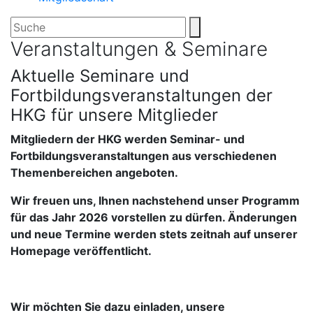
Veranstaltungen & Seminare
Aktuelle Seminare und
Fortbildungsveranstaltungen der
HKG für unsere Mitglieder
Mitgliedern der HKG werden Seminar- und
Fortbildungsveranstaltungen aus verschiedenen
Themenbereichen angeboten.
Wir freuen uns, Ihnen nachstehend unser Programm
für das Jahr 2026 vorstellen zu dürfen. Änderungen
und neue Termine werden stets zeitnah auf unserer
Homepage veröffentlicht.
Wir möchten Sie dazu einladen, unsere