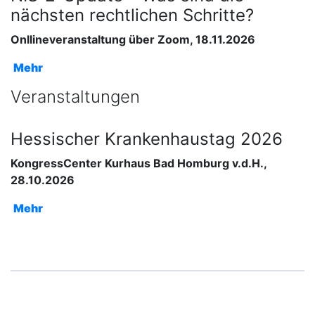
nächsten rechtlichen Schritte?
Onllineveranstaltung über Zoom, 18.11.2026
Mehr
Veranstaltungen
Hessischer Krankenhaustag 2026
KongressCenter Kurhaus Bad Homburg v.d.H.,
28.10.2026
Mehr
Datum
Beschreibung
Aktuelles aus dem
11.
August
Krankenhausrecht: