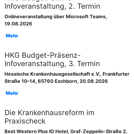
Infoveranstaltung, 2. Termin
Onlineveranstaltung über Microsoft Teams,
19.08.2026
Mehr
HKG Budget-Präsenz-
Infoveranstaltung, 3. Termin
Hessische Krankenhausgesellschaft e.V., Frankfurter
Straße 10–14, 65760 Eschborn, 20.08.2026
Mehr
Die Krankenhausreform im
Praxischeck
Best Western Plus IO Hotel, Graf-Zeppelin-Straße 2,