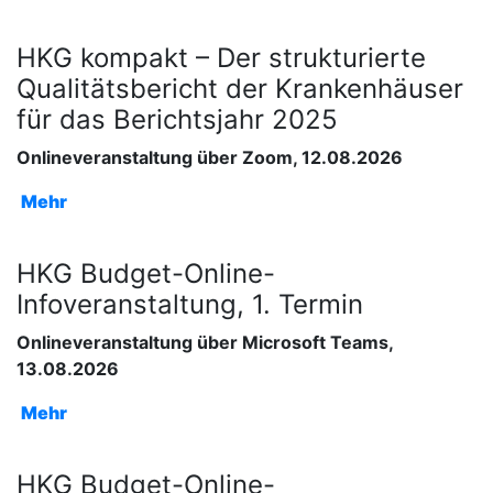
HKG kompakt – Der strukturierte
Qualitätsbericht der Krankenhäuser
für das Berichtsjahr 2025
Onlineveranstaltung über Zoom, 12.08.2026
Mehr
HKG Budget-Online-
Infoveranstaltung, 1. Termin
Onlineveranstaltung über Microsoft Teams,
13.08.2026
Mehr
HKG Budget-Online-