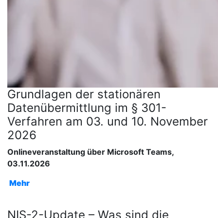
Grundlagen der stationären
Datenübermittlung im § 301-
Verfahren am 03. und 10. November
2026
Onlineveranstaltung über Microsoft Teams,
03.11.2026
Mehr
NIS-2-Update – Was sind die