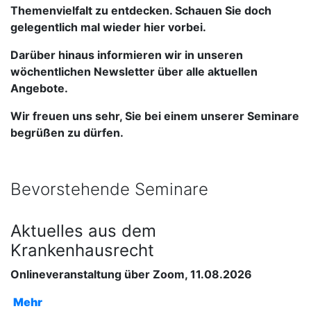
Themenvielfalt zu entdecken. Schauen Sie doch
gelegentlich mal wieder hier vorbei.
Darüber hinaus informieren wir in unseren
wöchentlichen Newsletter über alle aktuellen
Angebote.
Wir freuen uns sehr, Sie bei einem unserer Seminare
begrüßen zu dürfen.
Bevorstehende Seminare
Aktuelles aus dem
Krankenhausrecht
Onlineveranstaltung über Zoom, 11.08.2026
Mehr