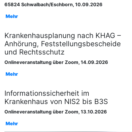
65824 Schwalbach/Eschborn, 10.09.2026
Mehr
Krankenhausplanung nach KHAG –
Anhörung, Feststellungsbescheide
und Rechtsschutz
Onlineveranstaltung über Zoom, 14.09.2026
Mehr
Informationssicherheit im
Krankenhaus von NIS2 bis B3S
Onlineveranstaltung über Zoom, 13.10.2026
Mehr