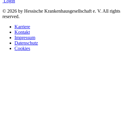
Login
© 2026 by Hessische Krankenhausgesellschaft e. V. All rights
reserved.
Karriere
Kontakt
Impressum
Datenschutz
Cookies