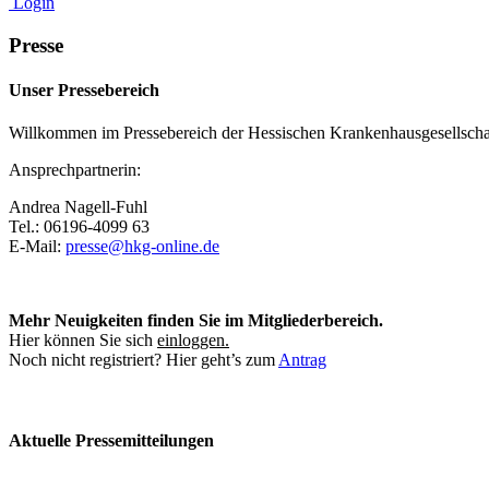
Login
Presse
Unser Pressebereich
Willkommen im Pressebereich der Hessischen Krankenhausgesellschaft 
Ansprechpartnerin:
Andrea Nagell-Fuhl
Tel.: 06196-4099 63
E-Mail:
presse@hkg-online.de
Mehr Neuigkeiten finden Sie im Mitgliederbereich.
Hier können Sie sich
einloggen.
Noch nicht registriert? Hier geht’s zum
Antrag
Aktuelle
Pressemitteilungen