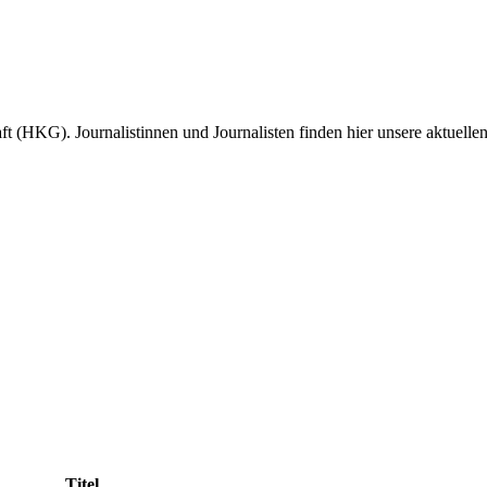
(HKG). Journalistinnen und Journalisten finden hier unsere aktuellen
Titel