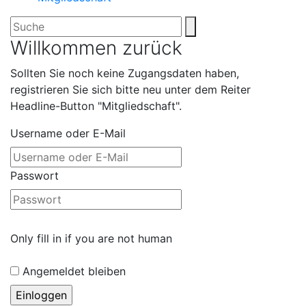
Willkommen zurück
Sollten Sie noch keine Zugangsdaten haben,
registrieren Sie sich bitte neu unter dem Reiter
Headline-Button "Mitgliedschaft".
Username oder E-Mail
Passwort
Only fill in if you are not human
Angemeldet bleiben