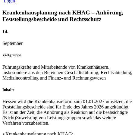
Login
Krankenhausplanung nach KHAG – Anhörung,
Feststellungsbescheide und Rechtsschutz
14.
September
Zielgruppe
Führungskräfte und Mitarbeitende von Krankenhäusern,
insbesondere aus den Bereichen Geschäftsführung, Rechtsabteilung,
Medizincontrolling und Finanz- und Rechnungswesen
Inhalte
Hessen wird die Krankenhausreform zum 01.01.2027 umsetzen, die
Feststellungsbescheide sind für Ende des Jahres 2026 angekündigt.
Es ist an der Zeit, die Anhörung als Reaktion auf die beabsichtigte
(Nicht)Zuweisung von Leistungsgruppen sowie das weitere
Verfahren vorzubereiten.
• Krankenhausplanung nach KHAG: