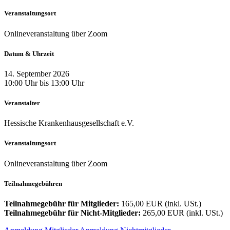
Veranstaltungsort
Onlineveranstaltung über Zoom
Datum & Uhrzeit
14. September 2026
10:00 Uhr bis 13:00 Uhr
Veranstalter
Hessische Krankenhausgesellschaft e.V.
Veranstaltungsort
Onlineveranstaltung über Zoom
Teilnahmegebühren
Teilnahmegebühr für Mitglieder:
165,00 EUR (inkl. USt.)
Teilnahmegebühr für Nicht-Mitglieder:
265,00 EUR (inkl. USt.)