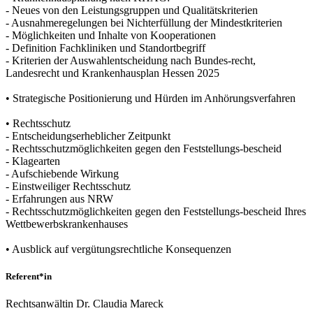
- Neues von den Leistungsgruppen und Qualitätskriterien
- Ausnahmeregelungen bei Nichterfüllung der Mindestkriterien
- Möglichkeiten und Inhalte von Kooperationen
- Definition Fachkliniken und Standortbegriff
- Kriterien der Auswahlentscheidung nach Bundes-recht,
Landesrecht und Krankenhausplan Hessen 2025
• Strategische Positionierung und Hürden im Anhörungsverfahren
• Rechtsschutz
- Entscheidungserheblicher Zeitpunkt
- Rechtsschutzmöglichkeiten gegen den Feststellungs-bescheid
- Klagearten
- Aufschiebende Wirkung
- Einstweiliger Rechtsschutz
- Erfahrungen aus NRW
- Rechtsschutzmöglichkeiten gegen den Feststellungs-bescheid Ihres
Wettbewerbskrankenhauses
• Ausblick auf vergütungsrechtliche Konsequenzen
Referent*in
Rechtsanwältin Dr. Claudia Mareck