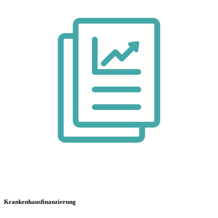
Krankenhaus­finanzierung