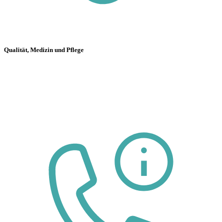
Qualität, Medizin und Pflege