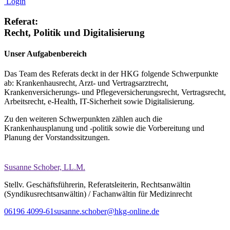
Login
Referat:
Recht, Politik und Digitalisierung
Unser Aufgabenbereich
Das Team des Referats deckt in der HKG folgende Schwerpunkte
ab: Krankenhausrecht, Arzt- und Vertragsarztrecht,
Krankenversicherungs- und Pflegeversicherungsrecht, Vertragsrecht,
Arbeitsrecht, e-Health, IT-Sicherheit sowie Digitalisierung.
Zu den weiteren Schwerpunkten zählen auch die
Krankenhausplanung und -politik sowie die Vorbereitung und
Planung der Vorstandssitzungen.
Susanne Schober, LL.M.
Stellv. Geschäftsführerin, Referatsleiterin, Rechtsanwältin
(Syndikusrechtsanwältin) / Fachanwältin für Medizinrecht
06196 4099-61
susanne.schober@hkg-online.de