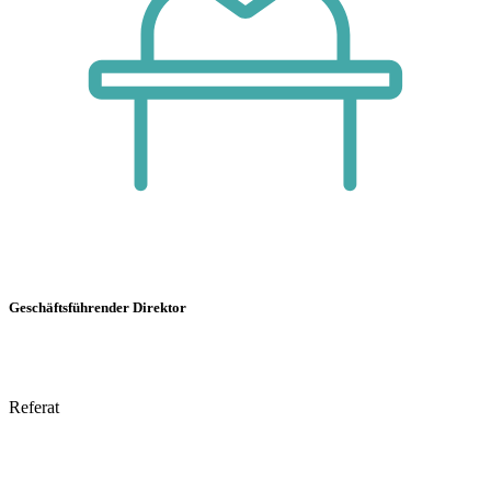
Geschäftsführender Direktor
Referat