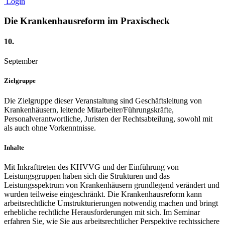
Login
Die Krankenhausreform im Praxischeck
10.
September
Zielgruppe
Die Zielgruppe dieser Veranstaltung sind Geschäftsleitung von
Krankenhäusern, leitende Mitarbeiter/Führungskräfte,
Personalverantwortliche, Juristen der Rechtsabteilung, sowohl mit
als auch ohne Vorkenntnisse.
Inhalte
Mit Inkrafttreten des KHVVG und der Einführung von
Leistungsgruppen haben sich die Strukturen und das
Leistungsspektrum von Krankenhäusern grundlegend verändert und
wurden teilweise eingeschränkt. Die Krankenhausreform kann
arbeitsrechtliche Umstrukturierungen notwendig machen und bringt
erhebliche rechtliche Herausforderungen mit sich. Im Seminar
erfahren Sie, wie Sie aus arbeitsrechtlicher Perspektive rechtssichere