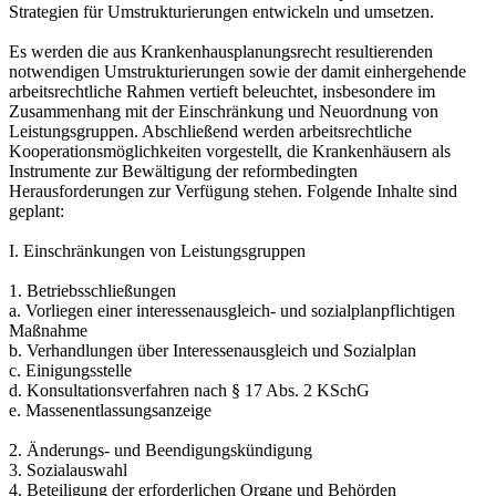
Strategien für Umstrukturierungen entwickeln und umsetzen.
Es werden die aus Krankenhausplanungsrecht resultierenden
notwendigen Umstrukturierungen sowie der damit einhergehende
arbeitsrechtliche Rahmen vertieft beleuchtet, insbesondere im
Zusammenhang mit der Einschränkung und Neuordnung von
Leistungsgruppen. Abschließend werden arbeitsrechtliche
Kooperationsmöglichkeiten vorgestellt, die Krankenhäusern als
Instrumente zur Bewältigung der reformbedingten
Herausforderungen zur Verfügung stehen. Folgende Inhalte sind
geplant:
I. Einschränkungen von Leistungsgruppen
1. Betriebsschließungen
a. Vorliegen einer interessenausgleich- und sozialplanpflichtigen
Maßnahme
b. Verhandlungen über Interessenausgleich und Sozialplan
c. Einigungsstelle
d. Konsultationsverfahren nach § 17 Abs. 2 KSchG
e. Massenentlassungsanzeige
2. Änderungs- und Beendigungskündigung
3. Sozialauswahl
4. Beteiligung der erforderlichen Organe und Behörden