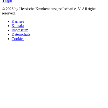
Login
© 2026 by Hessische Krankenhausgesellschaft e. V. All rights
reserved.
Karriere
Kontakt
Impressum
Datenschutz
Cookies